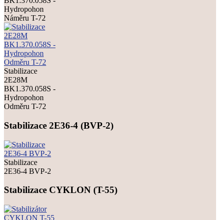
BK1.370.058S -
Hydropohon
Náměru T-72
Stabilizace
2E28M
BK1.370.058S -
Hydropohon
Odměru T-72
Stabilizace 2E36-4 (BVP-2)
Stabilizace
2E36-4 BVP-2
Stabilizace CYKLON (T-55)