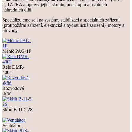
2, TATRA a opravy jejich skupin, podskupin a ostatních
náhradních dílů.
Specializujeme se i na systémy stabilizací a speciálních zařízení
(protipožární zařízení, elektrická a hydraulická zařízení), motory a
převody.
Měnič PAG-1F
Relé DMR-
400T
Rozvodová
skříň
Skříň B-11-5 2S
Ventilátor